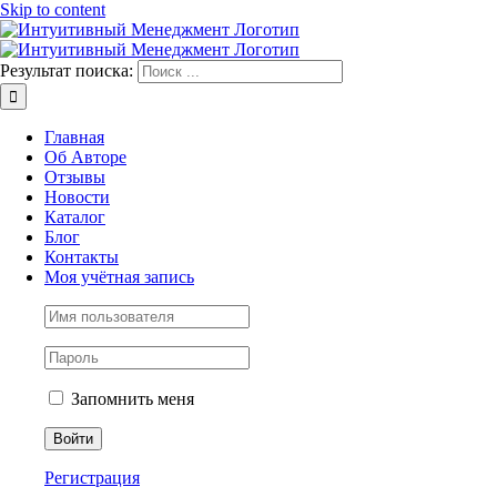
Skip to content
Результат поиска:
Главная
Об Авторе
Отзывы
Новости
Каталог
Блог
Контакты
Моя учётная запись
Запомнить меня
Регистрация