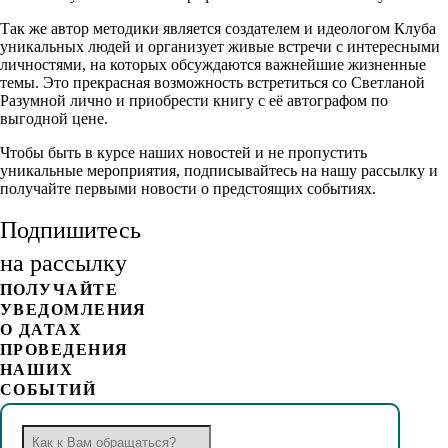
Так же автор методики является создателем и идеологом Клуба
уникальных людей и организует живые встречи с интересными
личностями, на которых обсуждаются важнейшие жизненные
темы. Это прекрасная возможность встретиться со Светланой
Разумной лично и приобрести книгу с её автографом по
выгодной цене.
Чтобы быть в курсе наших новостей и не пропустить
уникальные мероприятия, подписывайтесь на нашу рассылку и
получайте первыми новости о предстоящих событиях.
Подпишитесь
на рассылку
ПОЛУЧАЙТЕ
УВЕДОМЛЕНИЯ
О ДАТАХ
ПРОВЕДЕНИЯ
НАШИХ
СОБЫТИЙ