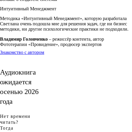
Интуитивный Менеджмент
Методика «Интуитивный Менеджмент», которую разработала
Светлана очень подошла мне для решения задач, где ни бизнес
методики, ни другие психологические практики не подходили.
Владимир Головченко
– режиссёр контента, автор
Фототерапии «Провидение», продюсер экспертов
Знакомство с автором
Аудиокнига
ожидается
осенью 2026
года
Нет времени
читать?
Тогда