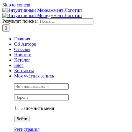
Skip to content
Результат поиска:
Главная
Об Авторе
Отзывы
Новости
Каталог
Блог
Контакты
Моя учётная запись
Запомнить меня
Регистрация