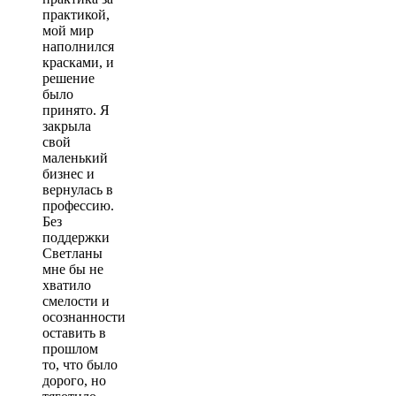
практикой,
мой мир
наполнился
красками, и
решение
было
принято. Я
закрыла
свой
маленький
бизнес и
вернулась в
профессию.
Без
поддержки
Светланы
мне бы не
хватило
смелости и
осознанности
оставить в
прошлом
то, что было
дорого, но