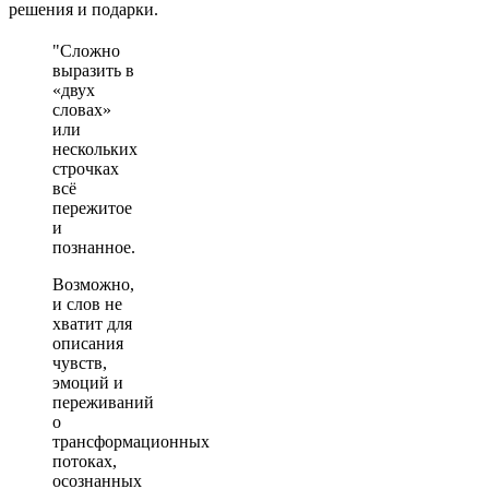
решения и подарки.
Сложно
выразить в
«двух
словах»
или
нескольких
строчках
всё
пережитое
и
познанное.
Возможно,
и слов не
хватит для
описания
чувств,
эмоций и
переживаний
о
трансформационных
потоках,
осознанных