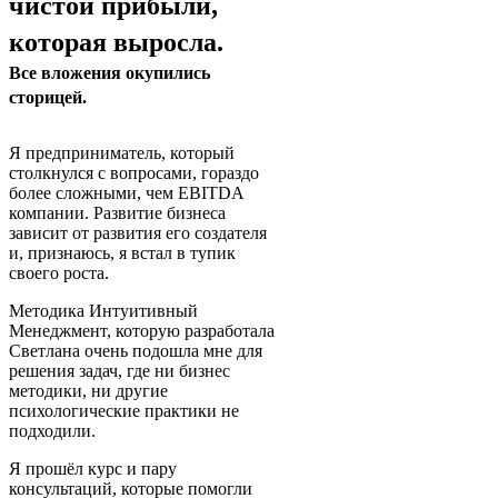
чистой прибыли,
которая выросла.
Все вложения окупились
сторицей.
Я предприниматель, который
столкнулся с вопросами, гораздо
более сложными, чем EBITDA
компании. Развитие бизнеса
зависит от развития его создателя
и, признаюсь, я встал в тупик
своего роста.
Методика Интуитивный
Менеджмент, которую разработала
Светлана очень подошла мне для
решения задач, где ни бизнес
методики, ни другие
психологические практики не
подходили.
Я прошёл курс и пару
консультаций, которые помогли