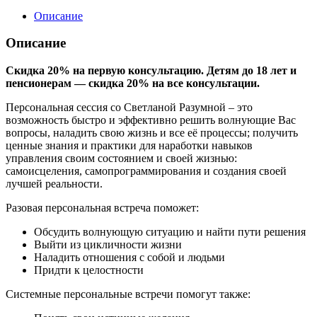
Описание
Описание
Скидка 20% на первую консультацию. Детям до 18 лет и
пенсионерам — скидка 20% на все консультации.
Персональная сессия со Светланой Разумной – это
возможность быстро и эффективно решить волнующие Вас
вопросы, наладить свою жизнь и все её процессы; получить
ценные знания и практики для наработки навыков
управления своим состоянием и своей жизнью:
самоисцеления, самопрограммирования и создания своей
лучшей реальности.
Разовая персональная встреча поможет:
Обсудить волнующую ситуацию и найти пути решения
Выйти из цикличности жизни
Наладить отношения с собой и людьми
Придти к целостности
Системные персональные встречи помогут также: