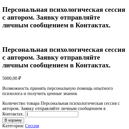
Персональная психологическая сессия
с автором. Заявку отправляйте
личным сообщением в Контактах.
Персональная психологическая сессия
с автором. Заявку отправляйте
личным сообщением в Контактах.
5000,00
₽
Возможность принять персональную помощь опытного
психолога и получить ценные знания.
Количество товара Персональная психологическая сессия с
автором. Заявку отправляйте личным сообщением в
Контактах.
В корзину
Категория:
Сессия