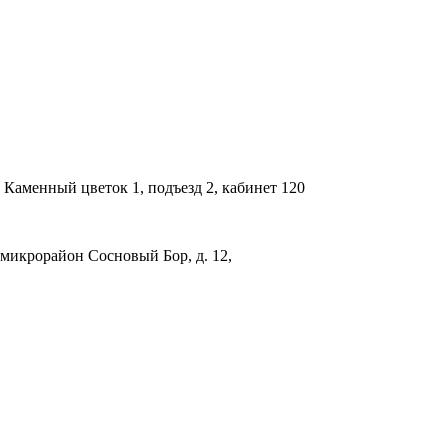
 Каменный цветок 1, подъезд 2, кабинет 120
, микрорайон Сосновый Бор, д. 12,