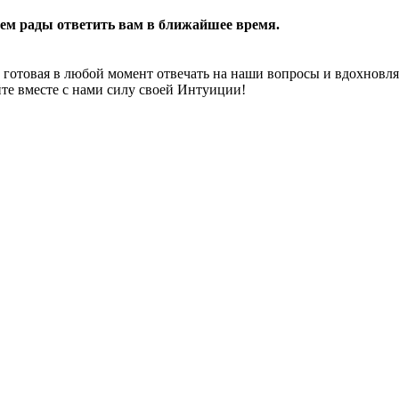
дем рады ответить вам в ближайшее время.
ла, готовая в любой момент отвечать на наши вопросы и вдохнов
те вместе с нами силу своей Интуиции!