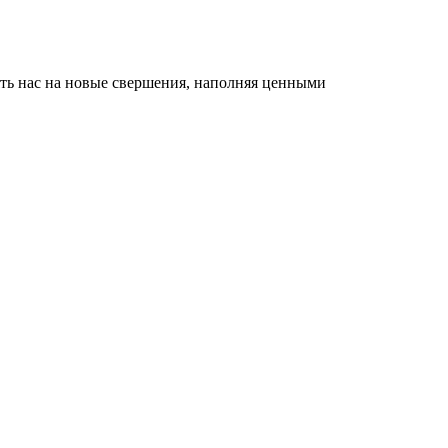
лять нас на новые свершения, наполняя ценными