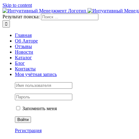
Skip to content
Результат поиска:
Главная
Об Авторе
Отзывы
Новости
Каталог
Блог
Контакты
Моя учётная запись
Запомнить меня
Регистрация