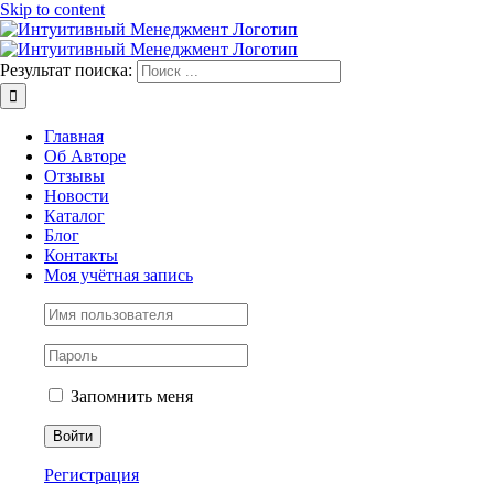
Skip to content
Результат поиска:
Главная
Об Авторе
Отзывы
Новости
Каталог
Блог
Контакты
Моя учётная запись
Запомнить меня
Регистрация