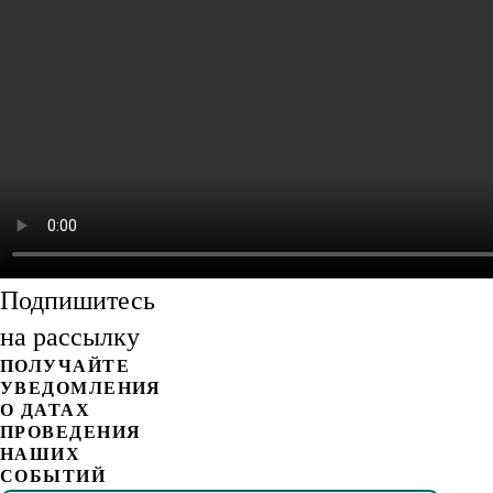
Подпишитесь
на рассылку
ПОЛУЧАЙТЕ
УВЕДОМЛЕНИЯ
О ДАТАХ
ПРОВЕДЕНИЯ
НАШИХ
СОБЫТИЙ