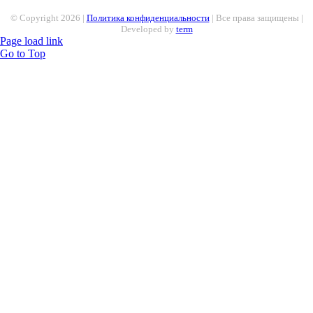
© Copyright
2026 |
Политика конфиденциальности
| Все права защищены |
Developed by
term
Page load link
Go to Top