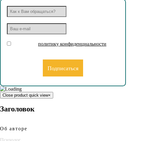
Принимаю
политику конфиденциальности
Close product quick view
×
Заголовок
Об авторе
Психолог,