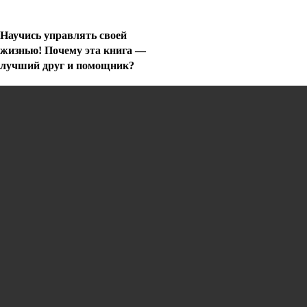
Научись управлять своей
жизнью! Почему эта книга —
лучший друг и помощник?