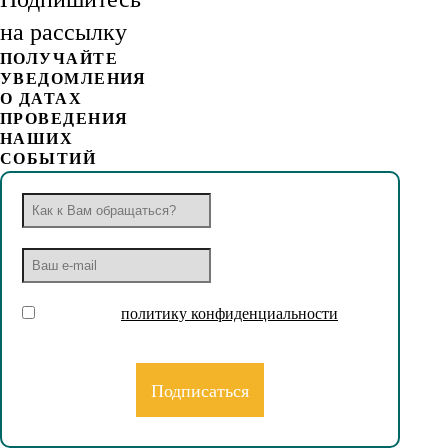
на рассылку
ПОЛУЧАЙТЕ
УВЕДОМЛЕНИЯ
О ДАТАХ
ПРОВЕДЕНИЯ
НАШИХ
СОБЫТИЙ
Принимаю
политику конфиденциальности