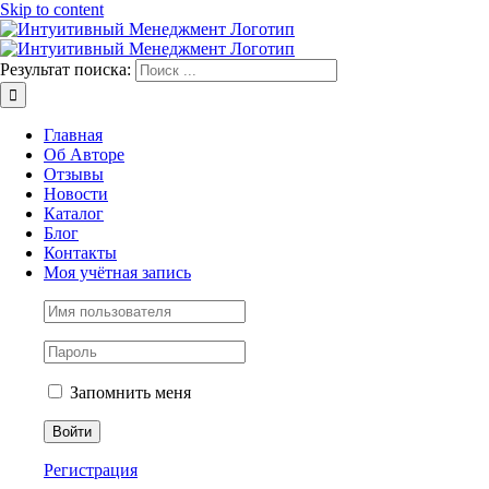
Skip to content
Результат поиска:
Главная
Об Авторе
Отзывы
Новости
Каталог
Блог
Контакты
Моя учётная запись
Запомнить меня
Регистрация