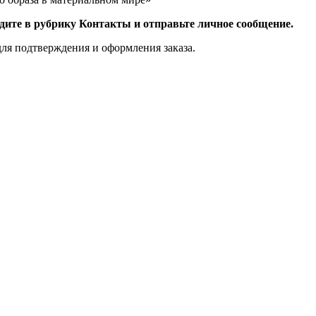
дите в рубрику Контакты и отправьте личное сообщение.
для подтверждения и оформления заказа.