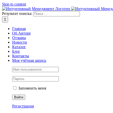
Skip to content
Результат поиска:
Главная
Об Авторе
Отзывы
Новости
Каталог
Блог
Контакты
Моя учётная запись
Запомнить меня
Регистрация