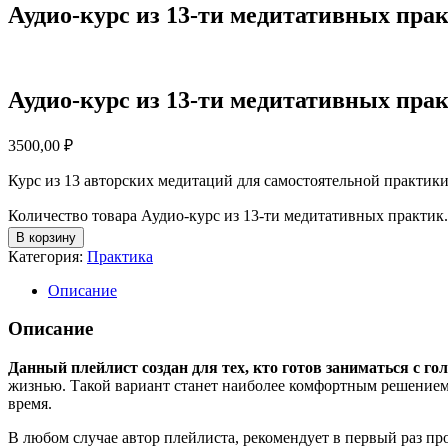
Аудио-курс из 13-ти медитативных пра
Аудио-курс из 13-ти медитативных пра
3500,00
₽
Курс из 13 авторских медитаций для самостоятельной практики 
Количество товара Аудио-курс из 13-ти медитативных практик
В корзину
Категория:
Практика
Описание
Описание
Данный плейлист создан для тех, кто готов заниматься с го
жизнью. Такой вариант станет наиболее комфортным решением д
время.
В любом случае автор плейлиста, рекомендует в первый раз пр