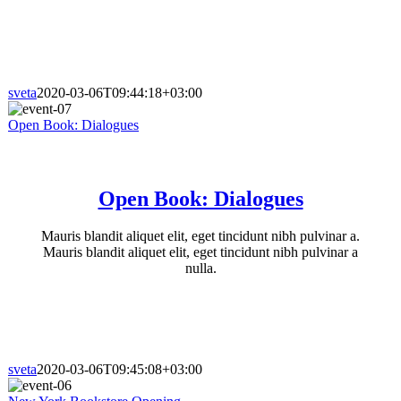
sveta
2020-03-06T09:44:18+03:00
Open Book: Dialogues
Open Book: Dialogues
Mauris blandit aliquet elit, eget tincidunt nibh pulvinar a.
Mauris blandit aliquet elit, eget tincidunt nibh pulvinar a
nulla.
sveta
2020-03-06T09:45:08+03:00