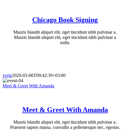
Chicago Book Signing
Mauris blandit aliquet elit, eget tincidunt nibh pulvinar a.
Mauris blandit aliquet elit, eget tincidunt nibh pulvinar a
nulla.
sveta
2020-03-06T09:42:39+03:00
Meet & Greet With Amanda
Meet & Greet With Amanda
Mauris blandit aliquet elit, eget tincidunt nibh pulvinar a.
Praesent sapien massa, convallis a pellentesque nec, egestas.