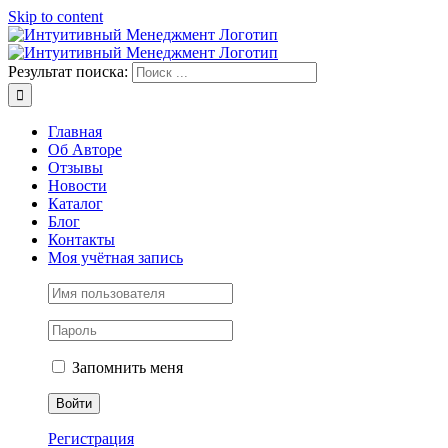
Skip to content
Результат поиска:
Главная
Об Авторе
Отзывы
Новости
Каталог
Блог
Контакты
Моя учётная запись
Запомнить меня
Регистрация